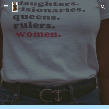
Skip to main content
Skip to navigation