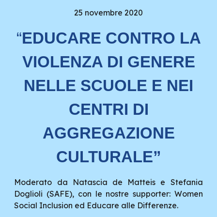
25 novembre 2020
“
EDUCARE CONTRO LA
VIOLENZA DI GENERE
NELLE SCUOLE E NEI
CENTRI DI
AGGREGAZIONE
CULTURALE”
M
oderato da Natascia de Matteis e Stefania
Doglioli (SAFE), con le nostre supporter: Women
Social Inclusion ed Educare alle Differenze.