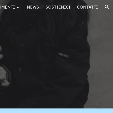
UMENTI
NEWS
SOSTIENICI
CONTATTI
ion