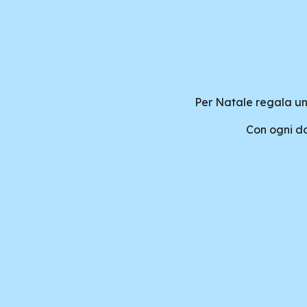
Per Natale regala un
Con ogni do