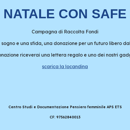
NATALE CON SAFE
Campagna di Raccolta Fondi
 sogno e una sfida, una donazione per un futuro libero dal
nazione riceverai una lettera regalo e uno dei nostri gad
scarica la locandina
Centro Studi e Documentazione Pensiero femminile APS ETS
CF: 97562840013