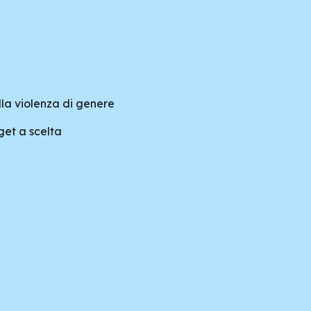
la violenza di genere
get a scelta